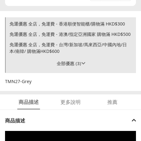
免運優惠
全店，免運費 - 香港順便智能櫃/購物滿 HKD$300
免運優惠
全店，免運費 - 港澳/指定亞洲國家 購物滿 HKD$500
免運優惠
全店，免運費 - 台灣/新加坡/馬來西亞/中國內地/日
本/南韓/ 購物滿HKD$600
全部優惠 (3)
TMN27-Grey
商品描述
更多說明
推薦
商品描述