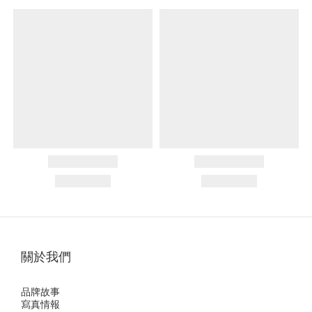
關於我們
品牌故事
寫真情報