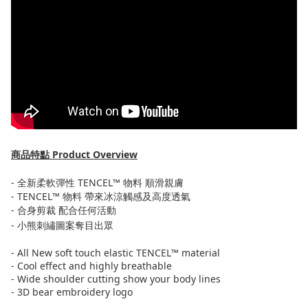
商品特點
Product Overview
- 全新柔軟彈性 TENCEL™ 物料 順滑親膚
- TENCEL™ 物料 帶來冰涼觸感及高度透氣
- 合身剪裁 配合任何活動
- 小熊刺繡圖案奪目出眾
- All New soft touch elastic TENCEL™ material
- Cool effect and highly breathable
- Wide shoulder cutting show your body lines
- 3D bear embroidery logo