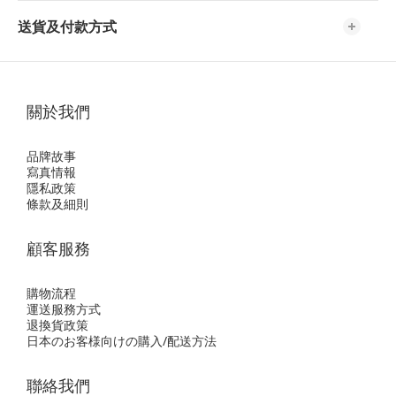
送貨及付款方式
關於我們
品牌故事
寫真情報
隱私政策
條款及細則
顧客服務
購物流程
運送服務方式
退換貨政策
日本のお客様向けの購入/配送方法
聯絡我們