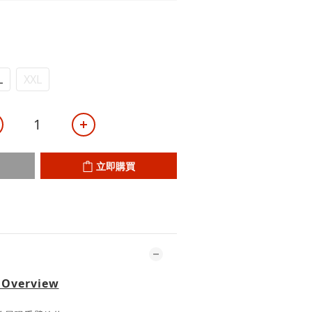
L
XXL
立即購買
 Overview