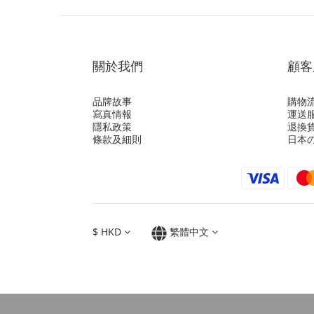
關於我們
顧客
品牌故事
購物
寫真情報
運送
隱私政策
退換
條款及細則
日本
$
HKD
繁體中文