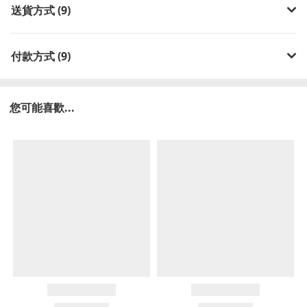
送貨方式 (9)
付款方式 (9)
您可能喜歡...