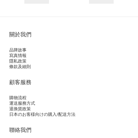
關於我們
品牌故事
寫真情報
隱私政策
條款及細則
顧客服務
購物流程
運送服務方式
退換貨政策
日本のお客様向けの購入/配送方法
聯絡我們