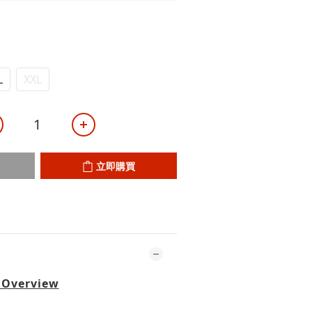
L
XXL
立即購買
 Overview