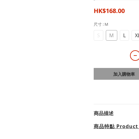
HK$168.00
尺寸
: M
S
M
L
X
加入購物車
商品描述
商品特點
Product