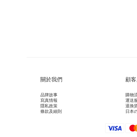
關於我們
顧客
品牌故事
購物
寫真情報
運送
隱私政策
退換
條款及細則
日本