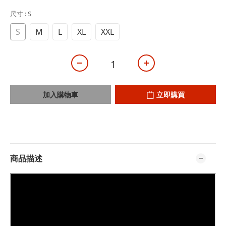
尺寸
: S
S
M
L
XL
XXL
加入購物車
立即購買
商品描述