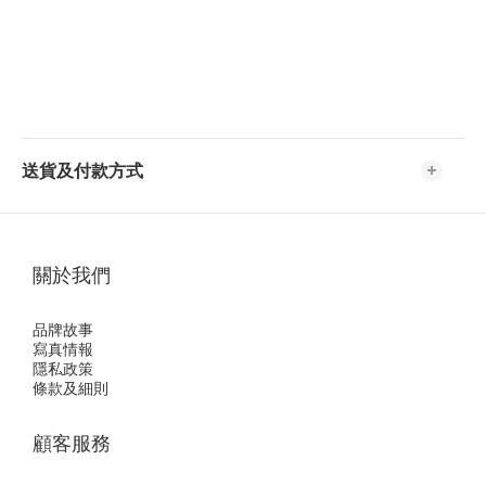
送貨及付款方式
關於我們
品牌故事
寫真情報
隱私政策
條款及細則
顧客服務