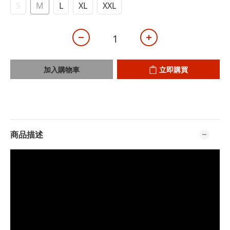
S
M
L
XL
XXL
加入購物車
立即購買
商品描述