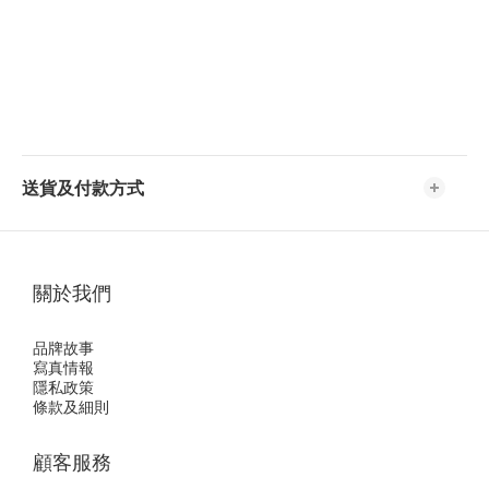
送貨及付款方式
關於我們
品牌故事
寫真情報
隱私政策
條款及細則
顧客服務