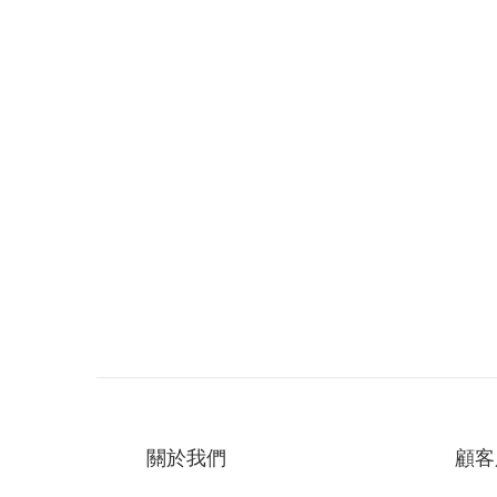
關於我們
顧客