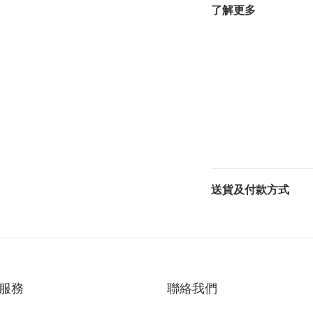
了解更多
送貨及付款方式
服務
聯絡我們