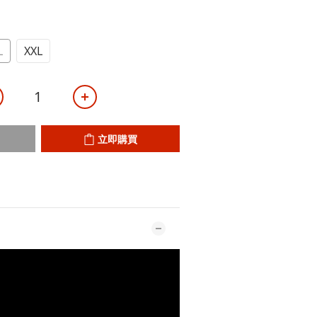
L
XXL
立即購買