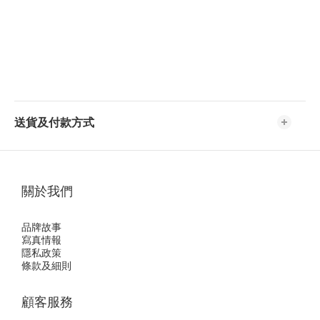
送貨及付款方式
關於我們
品牌故事
寫真情報
隱私政策
條款及細則
顧客服務