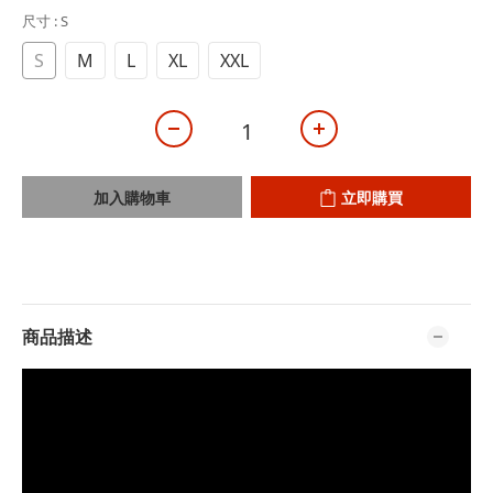
尺寸
: S
S
M
L
XL
XXL
加入購物車
立即購買
商品描述