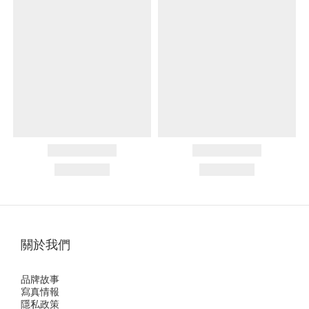
關於我們
品牌故事
寫真情報
隱私政策