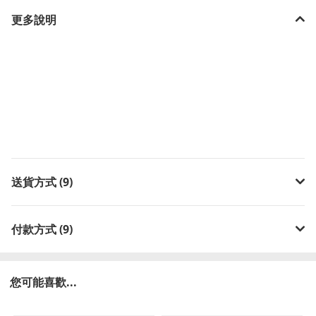
更多說明
送貨方式 (9)
付款方式 (9)
您可能喜歡...