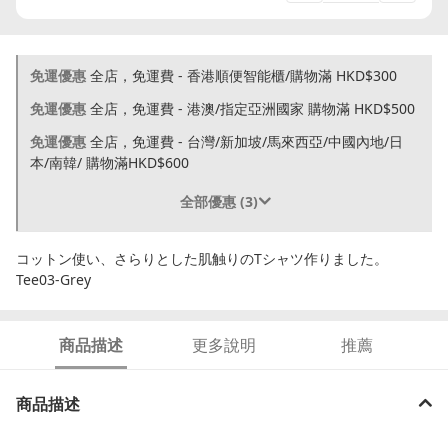
免運優惠
全店，免運費 - 香港順便智能櫃/購物滿 HKD$300
免運優惠
全店，免運費 - 港澳/指定亞洲國家 購物滿 HKD$500
免運優惠
全店，免運費 - 台灣/新加坡/馬來西亞/中國內地/日
本/南韓/ 購物滿HKD$600
全部優惠 (3)
コットン使い、さらりとした肌触りのTシャツ作りました。
Tee03-Grey
商品描述
更多說明
推薦
商品描述