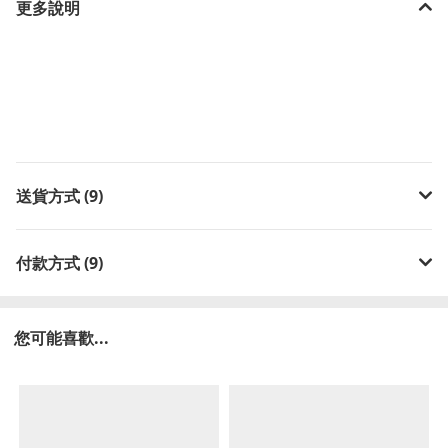
更多說明
送貨方式 (9)
付款方式 (9)
您可能喜歡...