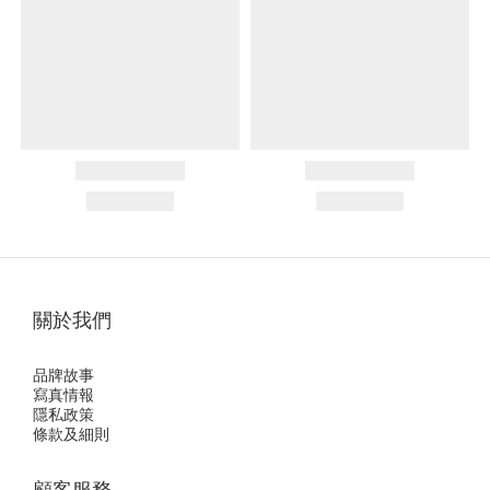
關於我們
品牌故事
寫真情報
隱私政策
條款及細則
顧客服務