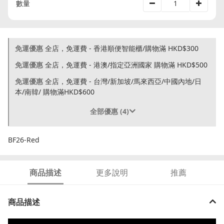
數量
免運優惠
全店，免運費 - 香港順便智能櫃/購物滿 HKD$300
免運優惠
全店，免運費 - 港澳/指定亞洲國家 購物滿 HKD$500
免運優惠
全店，免運費 - 台灣/新加坡/馬來西亞/中國內地/日
本/南韓/ 購物滿HKD$600
全部優惠 (4)
BF26-Red
商品描述
更多說明
推薦
商品描述