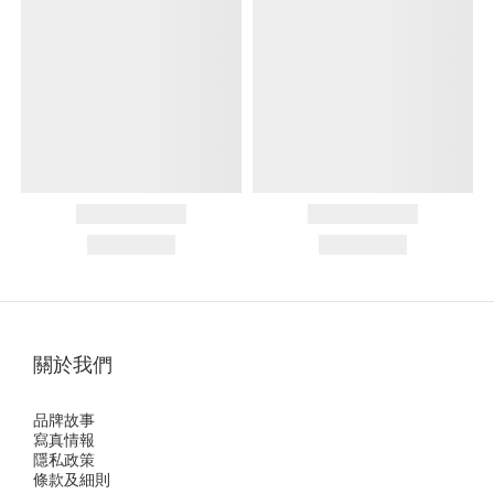
關於我們
品牌故事
寫真情報
隱私政策
條款及細則