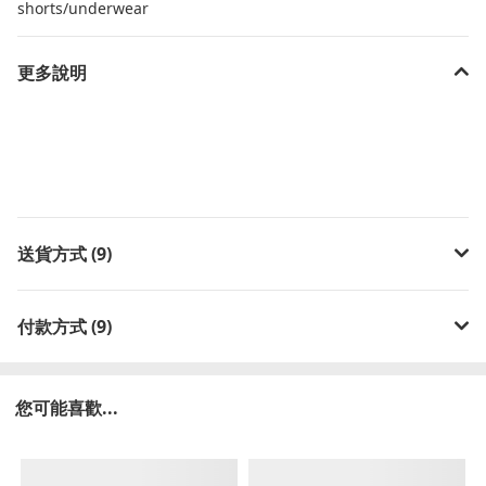
shorts/underwear
更多說明
送貨方式 (9)
付款方式 (9)
您可能喜歡...