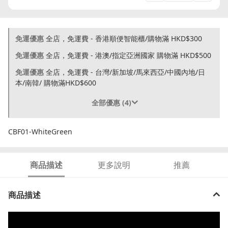
免運優惠
全店，免運費 - 香港順便智能櫃/購物滿 HKD$300
免運優惠
全店，免運費 - 港澳/指定亞洲國家 購物滿 HKD$500
免運優惠
全店，免運費 - 台灣/新加坡/馬來西亞/中國內地/日
本/南韓/ 購物滿HKD$600
全部優惠 (4)
CBF01-WhiteGreen
商品描述
更多說明
推薦
商品描述