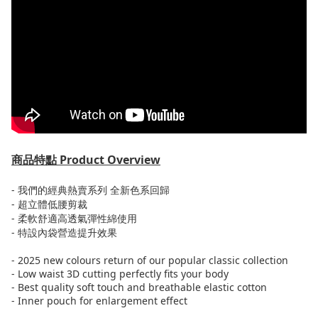
商品特點
Product Overview
-
我們的經典熱賣系列
全新色系
回歸
-
超立體低腰剪裁
-
柔軟舒適高透氣彈性綿使用
-
特設內袋營造提升效果
- 2025 new colours return of our popular classic collection
- Low waist 3D cutting perfectly fits your body
- Best quality soft touch and breathable elastic cotton
- Inner pouch for enlargement effect