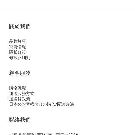
關於我們
品牌故事
寫真情報
隱私政策
條款及細則
顧客服務
購物流程
運送服務方式
退換貨政策
日本のお客様向けの購入/配送方法
聯絡我們
火炭坳背灣街59號利達工業中心1216