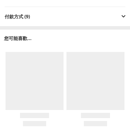
付款方式 (9)
您可能喜歡...