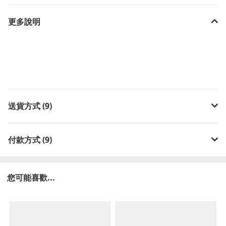
更多說明
送貨方式 (9)
付款方式 (9)
您可能喜歡...