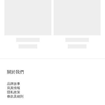
關於我們
品牌故事
寫真情報
隱私政策
條款及細則