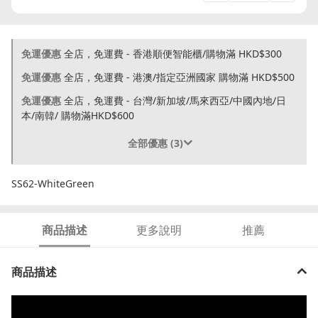
免運優惠
全店，免運費 - 香港順便智能櫃/購物滿 HKD$300
免運優惠
全店，免運費 - 港澳/指定亞洲國家 購物滿 HKD$500
免運優惠
全店，免運費 - 台灣/新加坡/馬來西亞/中國內地/日
本/南韓/ 購物滿HKD$600
全部優惠 (3)
SS62-WhiteGreen
商品描述
更多說明
推薦
商品描述